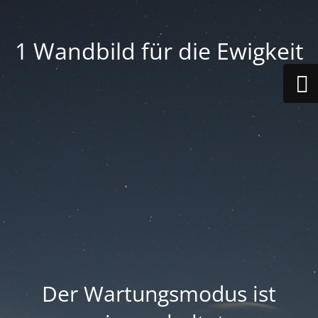
1 Wandbild für die Ewigkeit
Der Wartungsmodus ist