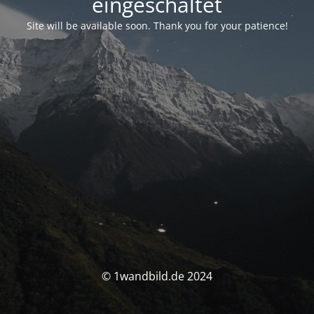
eingeschaltet
Site will be available soon. Thank you for your patience!
© 1wandbild.de 2024